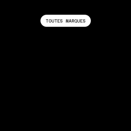
TOUTES MARQUES